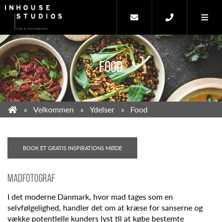
FOOD
Velkommen
Ydelser
Food
BOOK ET GRATIS INSPIRATIONS MØDE
Madfotograf
I det moderne Danmark, hvor mad tages som en
selvfølgelighed, handler det om at kræse for sanserne og
vække potentielle kunders lyst til at købe bestemte