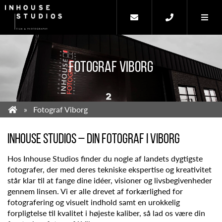
FOTOGRAF VIBORG
Fotograf Viborg
INHOUSE STUDIOS – DIN FOTOGRAF I VIBORG
Hos Inhouse Studios finder du nogle af landets dygtigste
fotografer, der med deres tekniske ekspertise og kreativitet
står klar til at fange dine idéer, visioner og livsbegivenheder
gennem linsen. Vi er alle drevet af forkærlighed for
fotografering og visuelt indhold samt en urokkelig
forpligtelse til kvalitet i højeste kaliber, så lad os være din