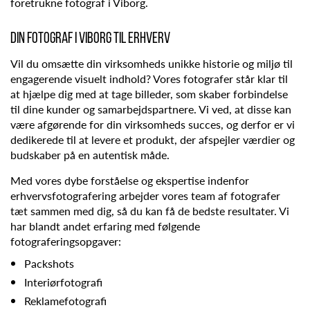
foretrukne fotograf i Viborg.
Din fotograf i Viborg til erhverv
Vil du omsætte din virksomheds unikke historie og miljø til
engagerende visuelt indhold? Vores fotografer står klar til
at hjælpe dig med at tage billeder, som skaber forbindelse
til dine kunder og samarbejdspartnere. Vi ved, at disse kan
være afgørende for din virksomheds succes, og derfor er vi
dedikerede til at levere et produkt, der afspejler værdier og
budskaber på en autentisk måde.
Med vores dybe forståelse og ekspertise indenfor
erhvervsfotografering arbejder vores team af fotografer
tæt sammen med dig, så du kan få de bedste resultater. Vi
har blandt andet erfaring med følgende
fotograferingsopgaver:
Packshots
Interiørfotografi
Reklamefotografi